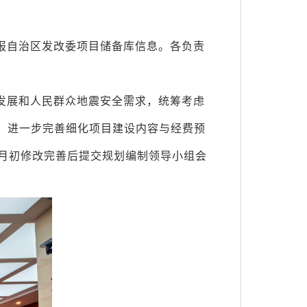
报自治区发改委项目储备库信息。各负责
发展和人民群众地震安全需求，统筹考虑
，进一步完善细化项目建设内容与经费预
8月初修改完善后提交规划编制领导小组会