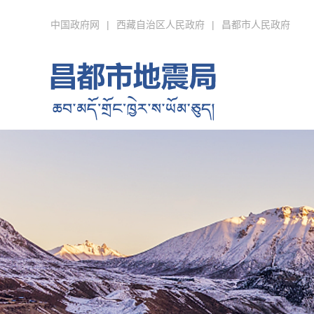
中国政府网
|
西藏自治区人民政府
|
昌都市人民政府