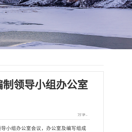
编制领导小组办公室
分享：
制领导小组办公室会议，办公室及编写组成