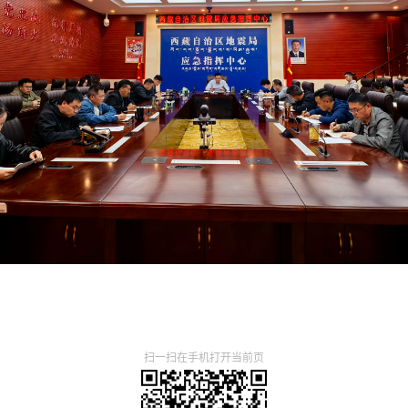
扫一扫在手机打开当前页