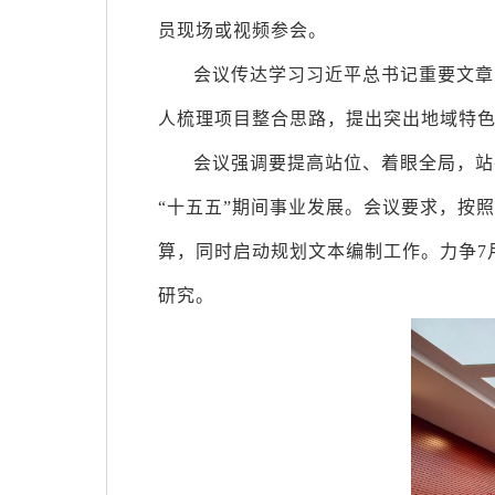
员现场或视频参会。
会议传达学习习近平总书记重要文章
人梳理项目整合思路，提出突出地域特
会议强调要提高站位、着眼全局，站
“十五五”期间事业发展。会议要求，按
算，同时启动规划文本编制工作。力争7
研究。