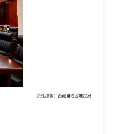
责任编辑：西藏自治区地震局