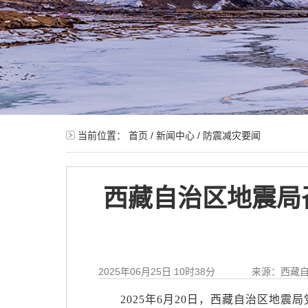
当前位置：
首页
/
新闻中心
/
防震减灾要闻
西藏自治区地震局
2025年06月25日 10时38分
来源：西藏
2025年6月20日，西藏自治区地