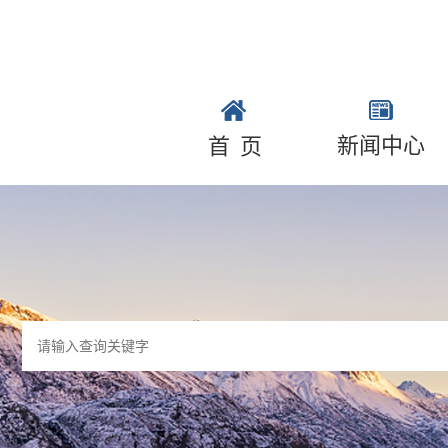
新闻中心
首页