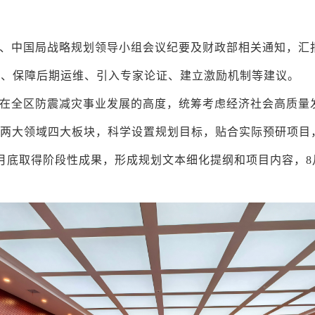
、中国局战略规划领导小组会议纪要及财政部相关通知，汇
色、保障后期运维、引入专家论证、建立激励机制等建议。
在全区防震减灾事业发展的高度，统筹考虑经济社会高质量
照两大领域四大板块，科学设置规划目标，贴合实际预研项目
月底取得阶段性成果，形成规划文本细化提纲和项目内容，