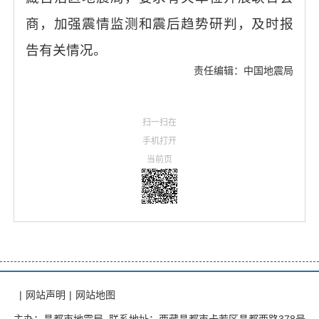
商，加强震情监测和震后趋势研判，及时报
告有关情况。
责任编辑：中国地震局
扫一扫在
手机打开
当前页
|
网站声明
|
网站地图