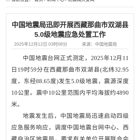
中国地震局迅即开展西藏那曲市双湖县
5.0级地震应急处置工作
2025年12月12日 03时08分
来源：中国地震局
中国地震台网正式测定，2025年12月11
日19时59分在西藏那曲市双湖县(北纬32.95
度，东经88.65度)发生5.0级地震，震源深度
10公里。震中10公里范围内平均海拔约4890
米。
地震发生后，中国地震局迅速启动四级
应急服务响应，调度中国地震台网中心、西
藏自治区地震局，要求有关单位开展联合会