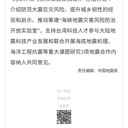
介绍防范大震巨灾风险、提升城乡韧性的经
验和启示。推动筹建“海峡地震灾害风险防治
开放实验室”，支持台湾科技人才参与大陆地
震科技产业发展和联合开展海底地震机理、
海洋工程抗震等重大课题研究3项地震合作内
容纳入共同意见。
责任编辑：中国地震局
扫一扫在
手机打开
当前页