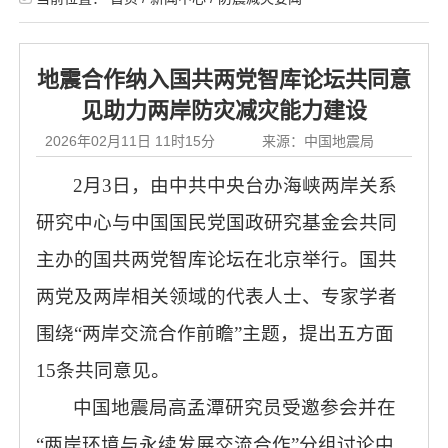
地震合作纳入国共两党智库论坛共同意
见助力两岸防灾减灾能力建设
2026年02月11日 11时15分
来源：中国地震局
2月3日，由中共中央台办海峡两岸关系
研究中心与中国国民党国政研究基金会共同
主办的国共两党智库论坛在北京举行。国共
两党及两岸相关领域的代表人士、专家学者
围绕“两岸交流合作前瞻”主题，提出五方面
15条共同意见。
中国地震局高孟潭研究员受邀参会并在
“两岸环境与永续发展交流合作”分组讨论中