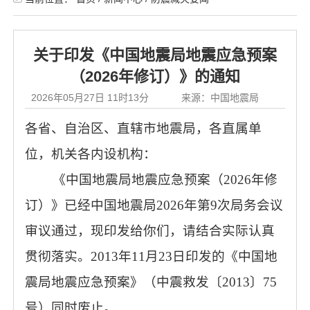
关于印发《中国地震局地震应急预案
（2026年修订）》的通知
2026年05月27日 11时13分
来源：中国地震局
各省、自治区、直辖市地震局，各直属单
位，机关各内设机构：
《中国地震局地震应急预案（2026年修
订）》已经中国地震局2026年第9次局务会议
审议通过，现印发给你们，请结合实际认真
贯彻落实。2013年11月23日印发的《中国地
震局地震应急预案》（中震救发〔2013〕75
号）同时废止。