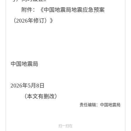
附件：《中国地震局地震应急预案
（2026年修订）》
中国地震局
2026年5月8日
（本文有删改）
责任编辑：中国地震局
扫一扫在