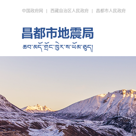
中国政府网
|
西藏自治区人民政府
|
昌都市人民政府