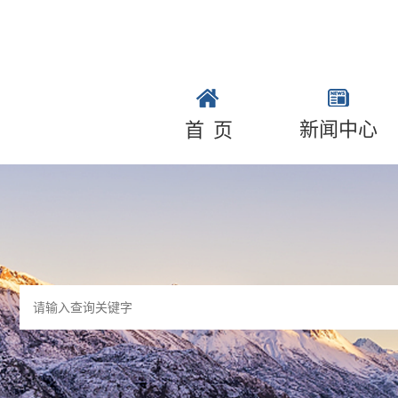
新闻中心
首页