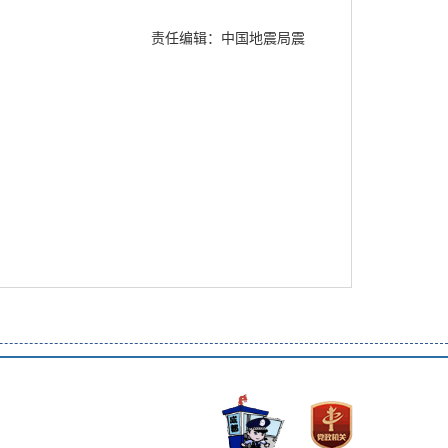
责任编辑：中国地震局震