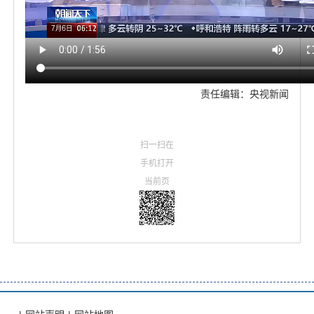
责任编辑：央视新闻
扫一扫在
手机打开
当前页