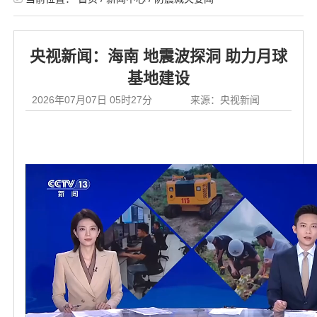
央视新闻：海南 地震波探洞 助力月球
基地建设
2026年07月07日 05时27分
来源：央视新闻