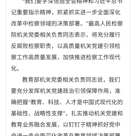
“我们要学深悟透全会精神和习近平总书
记重要指示精神，抓紧抓实进一步全面深化
改革中检察领域的决策部署。”最高人民检察
院机关党委相关负责同志表示，将充分履行
反腐败检察职责，以高质量机关党建引领检
察工作高质量发展，加快推进检察工作现代
化。
教育部机关党委相关负责同志说，我们
要充分发挥机关党建政治引领保障作用，准
确把握“教育、科技、人才是中国式现代化的
基础性、战略性支撑”，扎实推动机关党建和
教育业务融合发展，以钉钉子精神抓好党中
央进一步全面深化改革在教育领域决策部署