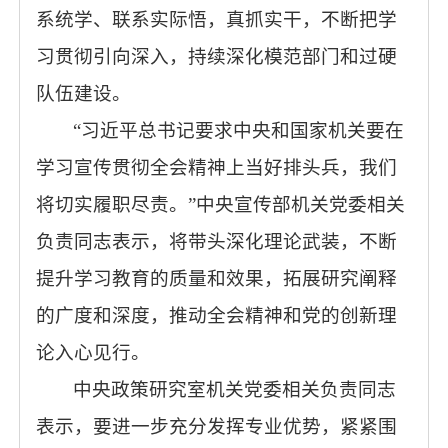
系统学、联系实际悟，真抓实干，不断把学
习贯彻引向深入，持续深化模范部门和过硬
队伍建设。
“习近平总书记要求中央和国家机关要在
学习宣传贯彻全会精神上当好排头兵，我们
将切实履职尽责。”中央宣传部机关党委相关
负责同志表示，将带头深化理论武装，不断
提升学习教育的质量和效果，拓展研究阐释
的广度和深度，推动全会精神和党的创新理
论入心见行。
中央政策研究室机关党委相关负责同志
表示，要进一步充分发挥专业优势，紧紧围