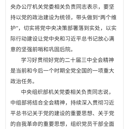
央办公厅机关党委相关负责同志表示，要坚
持以党的政治建设为统领，带头做到“两个维
护”，切实将党中央决策部署落到实处，以实
际行动建设让党中央和习近平总书记放心满
意的坚强前哨和巩固后院。
学习好贯彻好党的二十届三中全会精神
是当前和今后一个时期全党全国的一项重大
政治任务。
中央组织部机关党委相关负责同志说，
中组部将结合全会精神，持续深入贯彻习近
平总书记关于党的建设的重要思想、关于党
的自我革命的重要思想，组织党员干部全面