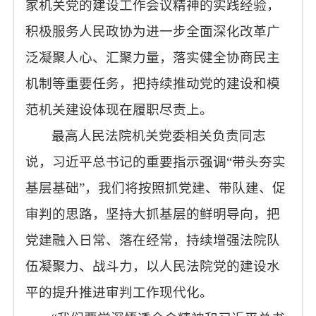
家机关党的建设工作会议精神的实践经验，
积极服务人民政协为进一步全面深化改革广
泛凝聚人心、汇聚力量，落实健全协商民主
机制等重要任务，把持续推动党的建设和模
范机关建设体现在履职尽责上。
最高人民法院机关党委相关负责同志
说，习近平总书记的重要指示强调“带头夯实
基层基础”，我们将按照抓党建、带队建、促
审判的思路，坚持大抓基层的鲜明导向，把
党建融入日常、落在经常，持续增强法院队
伍凝聚力、战斗力，以人民法院党的建设水
平的提升推进审判工作现代化。