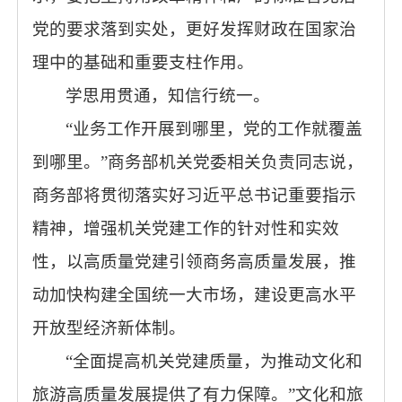
党的要求落到实处，更好发挥财政在国家治
理中的基础和重要支柱作用。
学思用贯通，知信行统一。
“业务工作开展到哪里，党的工作就覆盖
到哪里。”商务部机关党委相关负责同志说，
商务部将贯彻落实好习近平总书记重要指示
精神，增强机关党建工作的针对性和实效
性，以高质量党建引领商务高质量发展，推
动加快构建全国统一大市场，建设更高水平
开放型经济新体制。
“全面提高机关党建质量，为推动文化和
旅游高质量发展提供了有力保障。”文化和旅