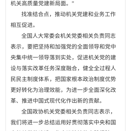
机关高质量党建新局面。”
找准结合点，推动机关党建和业务工作
相互促进。
全国人大常委会机关党委相关负责同志
表示，要把坚持和加强党的全面领导和党中
央集中统一领导落到实处，促进机关党的建
设与落实改革任务深度融合，健全全过程人
民民主制度体系，把国家根本政治制度优势
更好转化为治理效能，为进一步全面深化改
革、推进中国式现代化作出新的贡献。
全国政协机关党委相关负责同志表示，
我们将进一步总结运用好贯彻落实中央和国