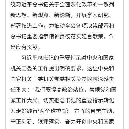
绕习近平总书记关于全面深化改革的一系列
新思想、新观点、新论断，开展学习研究、
部署推进工作，为推动全会各项决策部署和
总书记重要指示精神贯彻落实建言献策，作
出应有贡献。
习近平总书记的重要指示对中央和国家
机关工委的工作提出明确要求，这让中央和
国家机关工委机关党委相关负责同志深感责
任重大：“我们要提高政治站位，着眼党和国
家工作大局，切实把总书记的重要指示转化
为走好践行‘两个维护’第一方阵的自觉主动，
守正创新、狠抓落实，奋力开创中央和国家