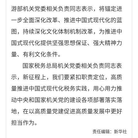
游部机关党委相关负责同志表示，将锚定进
一步全面深化改革、推进中国式现代化的蓝
图，持续深化文化体制机制改革，为推进中
国式现代化提供坚强思想保证、强大精神力
量、有利文化条件。
国家税务总局机关党委相关负责同志表
示，新征程上，我们要紧扣职责定位，高质
量推进中国式现代化税务实践，用心用力推
动中央和国家机关党的建设各项部署落实落
地，在以高质量党建促进高质量发展中更好
担当作为。
责任编辑：新华社