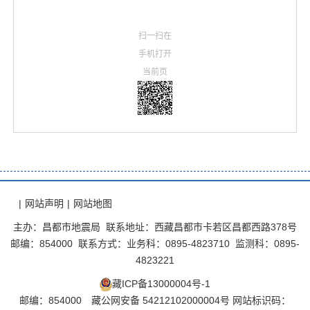
扫一扫在
手机打开
当前页
|
网站声明
|
网站地图
主办：昌都市地震局 联系地址：西藏昌都市卡若区昌都西路378号
邮编：854000 联系方式：业务科：0895-4823710 监测科：0895-
4823221
藏ICP备13000004号-1
邮编：854000
藏公网安备 54212102000004号
网站标识码：