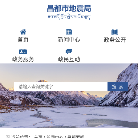
首页
新闻中心
政务公开
政务服务
政民互动
搜 索
当前位置：
首页
/
新闻中心
/
昌都要闻