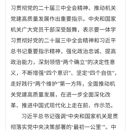
习贯彻党的二十届三中全会精神、推动机关
党建高质量发展作出重要指示。中央和国家
机关广大党员干部深受鼓舞，表示要一体学
习贯彻好党的二十届三中全会精神和习近平
总书记重要指示精神，强化政治忠诚、提高
政治能力，深刻领悟“两个确立”的决定性意
义，不断增强“四个意识”、坚定“四个自信”，
走好践行“两个维护”第一方阵，全面推动机
关党建高质量发展，在进一步全面深化改
革、推进中国式现代化上走在前、作示范。
习近平总书记强调“中央和国家机关是贯
彻落实党中央决策部署的‘最初一公里’”。中