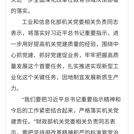
的落实。
工业和信息化部机关党委相关负责同志
表示，将落实好习近平总书记重要指示，进
一步用好提高机关党建质量的经验，围绕中
心抓党建、抓好党建促业务，牢牢把握高质
量发展这个首要任务，扎实推进实现新型工
业化这个关键任务，因地制宜发展新质生产
力。
“我们要把习近平总书记重要指示精神和
今后的工作紧密结合起来，严格落实机关党
建责任。”财政部机关党委相关负责同志表
示，要把坚持用改革精神和严的标准管党治