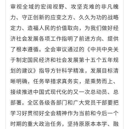
审视全域的宏阔视野、攻坚克难的非凡魄
力、守正创新的应变之方、久久为功的战略
定力、造福人民的价值取向，为我们做好经
济社会发展各项工作指明了前进方向、提供
了根本遵循。全会审议通过的《中共中央关
于制定国民经济和社会发展第十五个五年规
划的建议》指导方针科学精准，发展目标清
晰明确，任务举措求真务实，是乘势而上、
接续推进中国式现代化的又一次总动员、总
部署。全区各级各部门和广大党员干部要把
学习好贯彻好全会精神作为当前和今后一个
时期的重大政治任务，坚持原原本本学、融