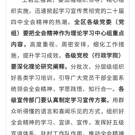
织实施，迅速掀起学习宣传贯彻党的二十届
四中全会精神的热潮。
全区各级党委（党
组）要把全会精神作为理论学习中心组重点
内容，
高度重视、周密安排，细化工作措
施，提升学习成效。
各级党校（行政学院）
要深化理论研究阐释，
分批次、分层级组织
好各类学习培训，引导广大党员干部全面系
统领会全会精神，学思践悟、知行合一。
各
级宣传部门要认真制定学习宣传方案，
用群
众听得懂的语言和喜闻乐见的方式，组织好
全会精神的学习、宣讲、宣传，发挥好五级
宣讲体系、驻村工作队作用，推动全会精神