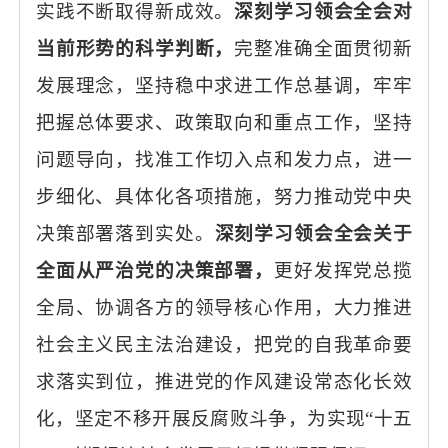
实践不断取得新成效。
深刻学习领会全会对
当前形势的科学判断，
完整准确全面贯彻新
发展理念，坚持稳中求进工作总基调，牢牢
把握总体要求、政策取向和重点工作，坚持
问题导向，找准工作切入点和发力点，进一
步细化、具体化各项措施，努力推动党中央
决策部署落到实处。
深刻学习领会全会关于
全面从严治党的决策部署，
更好发挥党总揽
全局、协调各方的领导核心作用，大力推进
社会主义民主法治建设，把党的自我革命要
求落实到位，推进党的作风建设常态化长效
化，坚定不移开展反腐败斗争，为实现
“十五