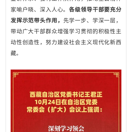
家喻户晓、深入人心。
各级领导干部要充分
发挥示范带头作用，
先学一步、学深一层，
带动广大干部群众增强学习贯彻的积极性主
动性创造性，努力建设社会主义现代化新西
藏。