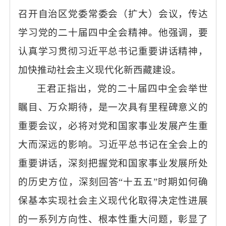
召开自治区党委常委会（扩大）会议，传达
学习党的二十届四中全会精神。他强调，要
认真学习贯彻习近平总书记重要讲话精神，
加快推动社会主义现代化新西藏建设。
王君正指出，党的二十届四中全会举世
瞩目、万众期待，是一次具有里程碑意义的
重要会议，必将对党和国家事业发展产生重
大而深远的影响。
习近平总书记在全会上的
重要讲话，
深刻把握党和国家事业发展所处
的历史方位，深刻回答
“十五五”时期如何确
保基本实现社会主义现代化取得决定性进展
的一系列方向性、根本性重大问题，彰显了