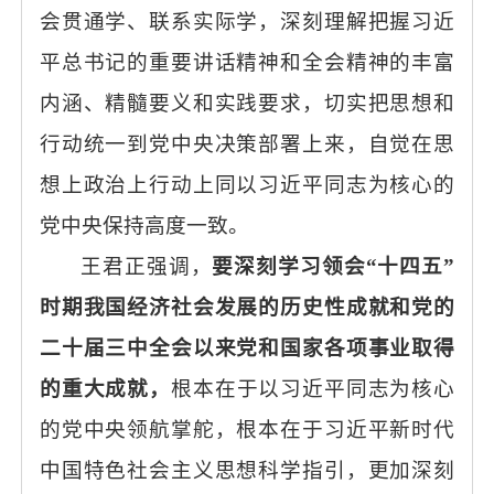
会贯通学、联系实际学，深刻理解把握习近
平总书记的重要讲话精神和全会精神的丰富
内涵、精髓要义和实践要求，切实把思想和
行动统一到党中央决策部署上来，自觉在思
想上政治上行动上同以习近平同志为核心的
党中央保持高度一致。
王君正强调，
要深刻学习领会
“十四五”
时期我国经济社会发展的历史性成就和党的
二十届三中全会以来党和国家各项事业取得
的重大成就，
根本在于以习近平同志为核心
的党中央领航掌舵，根本在于习近平新时代
中国特色社会主义思想科学指引，更加深刻