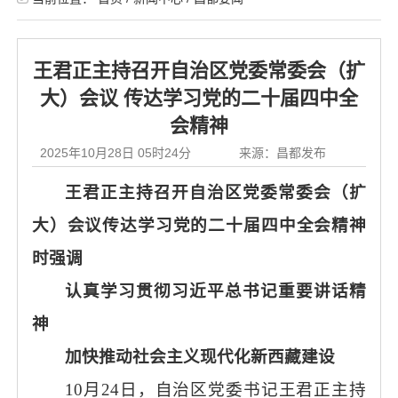
王君正主持召开自治区党委常委会（扩
大）会议 传达学习党的二十届四中全
会精神
2025年10月28日 05时24分
来源：昌都发布
王君正主持召开自治区党委常委会（扩
大）会议传达学习党的二十届四中全会精神
时强调
认真学习贯彻习近平总书记重要讲话精
神
加快推动社会主义现代化新西藏建设
10月24日，自治区党委书记王君正主持