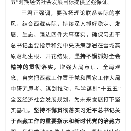
五”时期经济社会发展目标提供坚强保证。
王君正强调，要弘扬理论联系实际的学
风，结合西藏实际，持续深入抓好稳定、发
展、生态、强边四件大事落实，确保习近平
总书记重要指示和党中央决策部署在雪域高
原落地生根、开花结果。
坚持不懈抓好全会
精神的贯彻落实，
增强大局意识、全局观
念，自觉把西藏工作置于党和国家工作大局
中研究思考、谋划推动，科学谋划
“十五五”
全区经济社会发展规划，为未来发展打下坚
实基础。
坚持不懈贯彻落实习近平总书记关
于西藏工作的重要指示和新时代党的治藏方