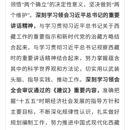
领悟
“两个确立”的决定性意义，坚决做到“两
个维护”。
深刻学习领会习近平总书记的重要
讲话精神，
与学习贯彻习近平总书记关于西
藏工作的重要指示和新时代党的治藏方略结
合起来，与学习贯彻习近平总书记视察西藏
时的重要讲话精神结合起来，努力掌握蕴含
其中的科学世界观和方法论，切实用以武装
头脑、指导实践、推动工作。
深刻学习领会
全会审议通过的《建议》重要内容，
准确把
握
“十五五”时期经济社会发展的指导方针和
主要目标，不断深化规律性认识，扎实做好
规划编制工作，努力推进中国式现代化西藏