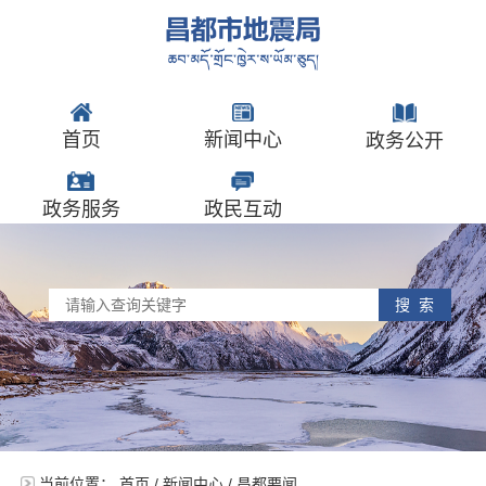
首页
新闻中心
政务公开
政务服务
政民互动
搜 索
当前位置：
首页
/
新闻中心
/
昌都要闻