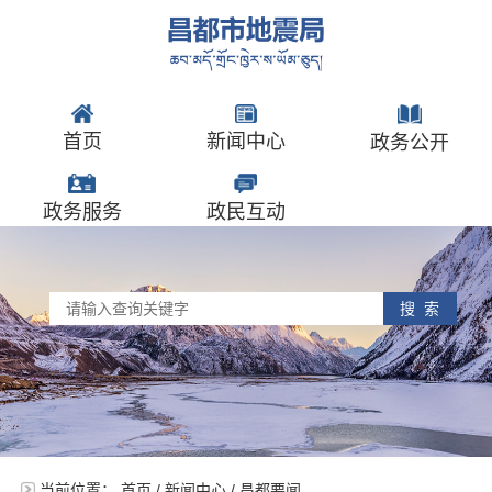
首页
新闻中心
政务公开
政务服务
政民互动
搜 索
当前位置：
首页
/
新闻中心
/
昌都要闻