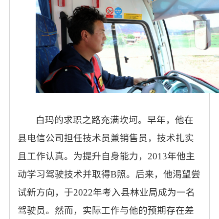
白玛的求职之路充满坎坷。早年，他在
县电信公司担任技术员兼销售员，技术扎实
且工作认真。为提升自身能力，2013年他主
动学习驾驶技术并取得B照。后来，他渴望尝
试新方向，于2022年考入县林业局成为一名
驾驶员。然而，实际工作与他的预期存在差