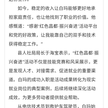
如今，稳定的收入让白玛能够更好地承
担家庭责任，也让他找到了职业的价值。他
感慨道：“感谢‘红色昌都·振兴奋进’活动平台
和党的好政策，让我能靠自己的双手和技术
获得稳定工作。”
县人社局局长于海宝表示，“红色昌都·振
兴奋进”活动不仅是技能竞赛和风采展示，更
是发现人才、对接需求、促进就业的重要渠
道。白玛的成功入职是活动成果转化为现实
就业岗位的典型案例，后续将继续深化活动
成效，为更多劳动者提供就业帮助。
从电信技术员到救护车驾驶员，白玛始