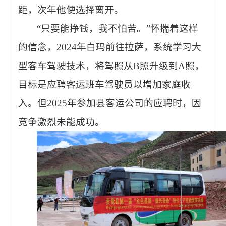
距，次年他便选择离开。
“只要能挣钱，我不怕苦。”怀揣着这样
的信念，2024年白玛前往拉萨，系统学习大
型客车驾驶技术，将驾照从B照升级到A照，
目标是应聘客运班车驾驶员以增加家庭收
入。但2025年参加县客运公司的应聘时，因
竞争激烈未能成功。