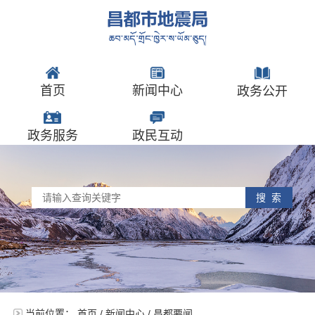
首页
新闻中心
政务公开
政务服务
政民互动
搜 索
当前位置：
首页
/
新闻中心
/
昌都要闻