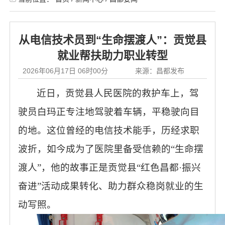
从电信技术员到“生命摆渡人”：贡觉县
就业帮扶助力职业转型
2026年06月17日 06时00分
来源：昌都发布
近日，贡觉县人民医院的救护车上，驾
驶员白玛正专注地驾驶着车辆，平稳驶向目
的地。这位曾经的电信技术能手，历经求职
波折，如今成为了医院里备受信赖的“生命摆
渡人”，他的故事正是贡觉县“红色昌都·振兴
奋进”活动成果转化、助力群众稳岗就业的生
动写照。