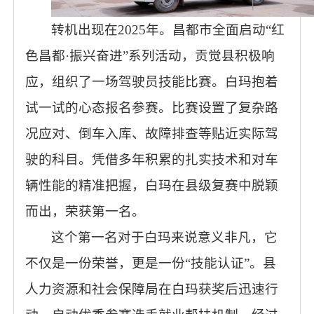
转机出现在2025年。昌都市全面启动“红
色昌都·振兴奋进”系列活动，贡觉县积极响
应，组织了一场驾驶员技能比赛。白玛抱着
试一试的心态报名参赛。比赛设置了复杂路
况应对、倒车入库、故障排查等贴近实际驾
驶的科目。凭借多年积累的扎实技术和对车
辆性能的精准把握，白玛在县级复赛中脱颖
而出，荣获第一名。
这个第一名对于白玛来说意义非凡，它
不仅是一份荣誉，更是一份“技能认证”。县
人力资源和社会保障局在白玛获奖后迅速行