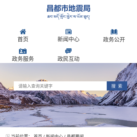
首页
新闻中心
政务公开
政务服务
政民互动
搜 索
当前位置：
首页
/
新闻中心
/
昌都要闻