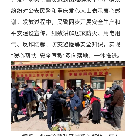
纷纷对公安民警和重庆爱心人士表示衷心感
谢。发放过程中，民警同步开展安全生产和
平安建设宣传，细致讲解居家防火、用电用
气、反诈防骗、防灾避险等安全知识，实现
“暖心帮扶+安全宣教”双向落地、一体推进。