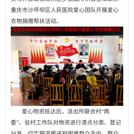
重庆市沙坪坝区人民医院爱心团队开展爱心
衣物捐赠帮扶活动。
爱心物资抵达后，派出所联合村
“两
委”、驻村工作队对物资进行清点分类、登记
分发，切实把温暖送到困难群众手中。群众