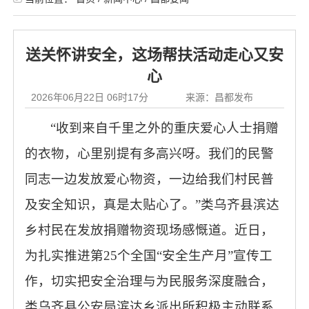
送关怀讲安全，这场帮扶活动走心又安
心
2026年06月22日 06时17分
来源：昌都发布
“收到来自千里之外的重庆爱心人士捐赠
的衣物，心里别提有多高兴呀。我们的民警
同志一边发放爱心物资，一边给我们村民普
及安全知识，真是太贴心了。”类乌齐县滨达
乡村民在发放捐赠物资现场感慨道。近日，
为扎实推进第25个全国“安全生产月”宣传工
作，切实把安全治理与为民服务深度融合，
类乌齐县公安局滨达乡派出所积极主动联系