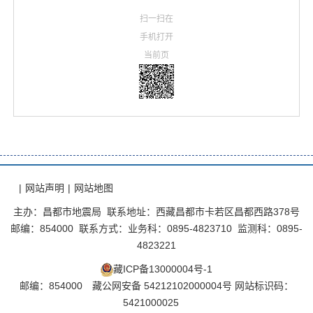
扫一扫在
手机打开
当前页
|
网站声明
|
网站地图
主办：昌都市地震局 联系地址：西藏昌都市卡若区昌都西路378号
邮编：854000 联系方式：业务科：0895-4823710 监测科：0895-
4823221
藏ICP备13000004号-1
邮编：854000
藏公网安备 54212102000004号
网站标识码：
5421000025