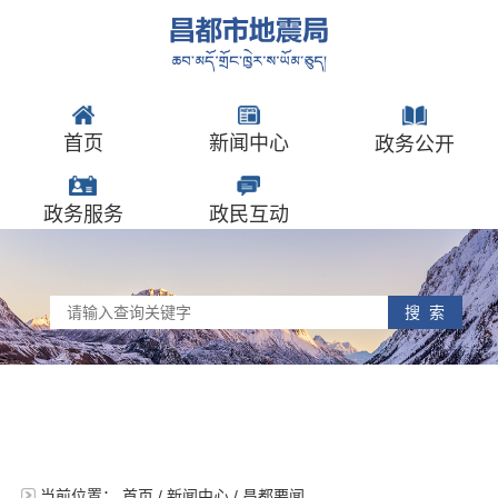
首页
新闻中心
政务公开
政务服务
政民互动
搜 索
当前位置：
首页
/
新闻中心
/
昌都要闻