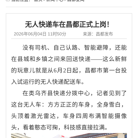
无人快递车在昌都正式上岗！
2026年06月04日 11时50分
来源：昌都发布
没有司机、自己认路、智能避障，还能
在县城和乡镇之间来回送快递
——这么新鲜
的玩意儿就是从6月2日起，昌都市第一台投
入试运行的无人快递配送车。
在类乌齐县快递分拨中心，记者见到了
这台无人车：方方正正的车身，全身雪白，
头顶着激光雷达，车身四周布满智能摄像
头，看着憨态可掬，科技感直接拉满。