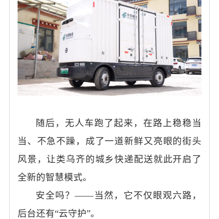
随后，无人车跑了起来，在路上稳稳当
当、不急不躁，成了一道新鲜又亮眼的街头
风景，让类乌齐的城乡快递配送就此开启了
全新的智慧模式。
安全吗？
——当然，它不仅眼观六路，
后台还有“云守护”。