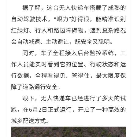
据了解，这台无人快递车搭载了成熟的
自动驾驶技术，
“眼力”好得很，能精准识别
红绿灯、行人和路边障碍物，遇到复杂路况
会自动减速、主动避让，既安全又聪明。
同时，车子全程接入后台监控系统，工
作人员能实时看到它的位置、行驶状态和运
行数据，全程看得见、管得住，最大限度保
障了道路通行安全。
眼下，无人快递车已经进行了多天的试
跑，在
6月2日正式运行，开启了一种高效的
城乡配送方式。