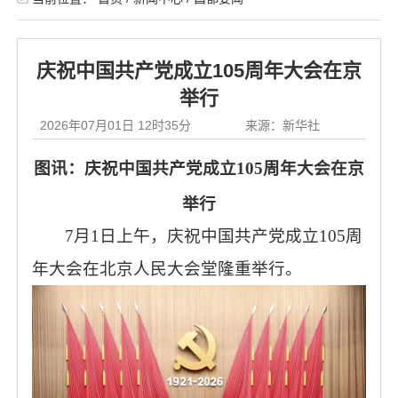
庆祝中国共产党成立105周年大会在京
举行
2026年07月01日 12时35分
来源：新华社
图讯：庆祝中国共产党成立
105周年大会在京
举行
7月1日上午，庆祝中国共产党成立105周
年大会在北京人民大会堂隆重举行。