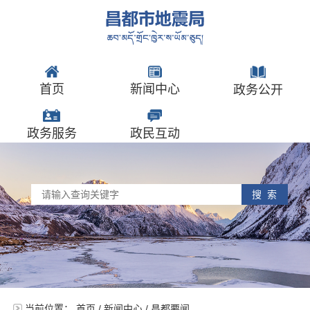
首页
新闻中心
政务公开
政务服务
政民互动
搜 索
当前位置：
首页
/
新闻中心
/
昌都要闻