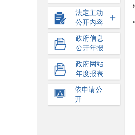
法定主动
公开内容
政府信息
公开年报
政府网站
年度报表
依申请公
开