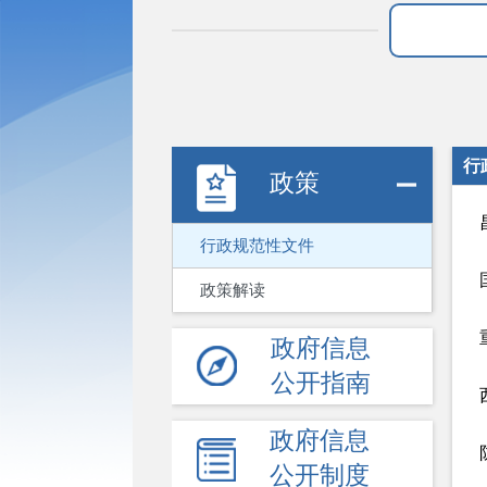
行
政策
行政规范性文件
政策解读
政府信息
公开指南
政府信息
公开制度