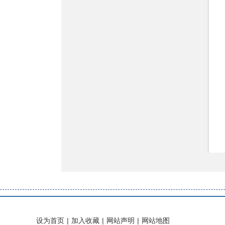
设为首页
|
加入收藏
|
网站声明
|
网站地图