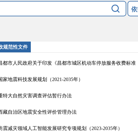
依
政规范性文件
昌都市人民政府关于印发《昌都市城区机动车停放服务收费标准
国家地震科技发展规划（2021-2035年）
重特大自然灾害调查评估暂行办法
西藏自治区地震安全性评价管理办法
防震减灾领域人工智能发展研究专项规划（2023-2035年）