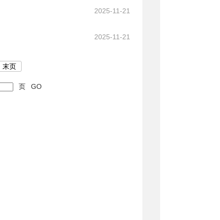
2025-11-21
2025-11-21
末页
页
GO