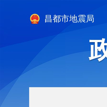
昌都市地震局