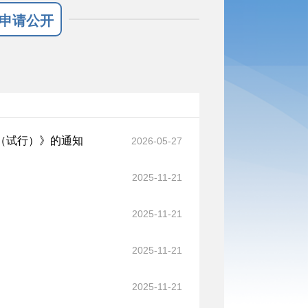
申请公开
（试行）》的通知
2026-05-27
2025-11-21
2025-11-21
2025-11-21
2025-11-21