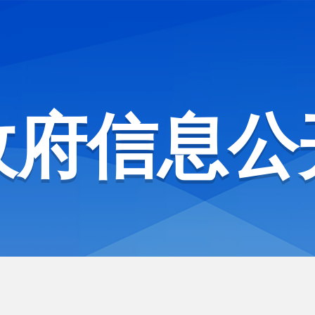
政府信息公