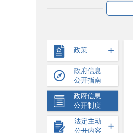
政策
政府信息
公开指南
政府信息
公开制度
法定主动
公开内容