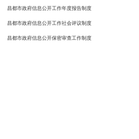
昌都市政府信息公开工作年度报告制度
昌都市政府信息公开工作社会评议制度
昌都市政府信息公开保密审查工作制度