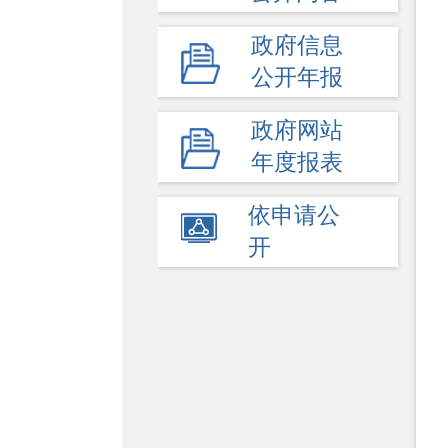
政府信息
公开年报
政府网站
年度报表
依申请公
开