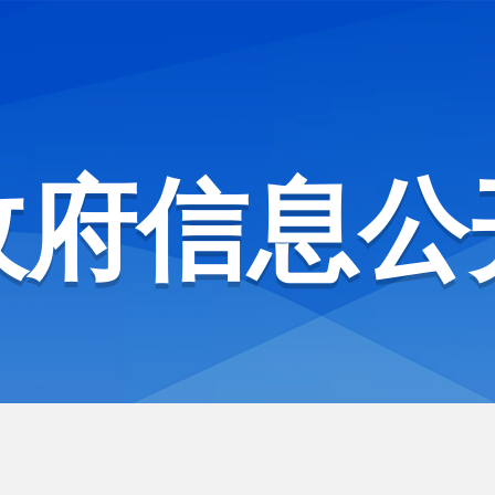
政府信息公