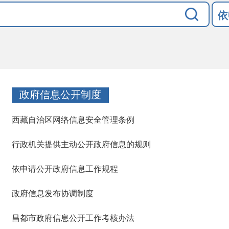
依
政府信息公开制度
西藏自治区网络信息安全管理条例
行政机关提供主动公开政府信息的规则
依申请公开政府信息工作规程
政府信息发布协调制度
昌都市政府信息公开工作考核办法