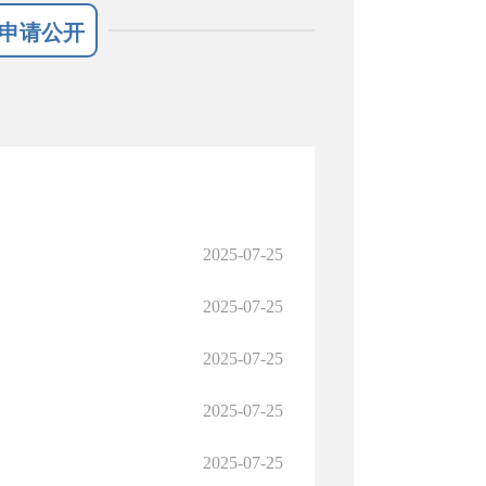
申请公开
2025-07-25
2025-07-25
2025-07-25
2025-07-25
2025-07-25