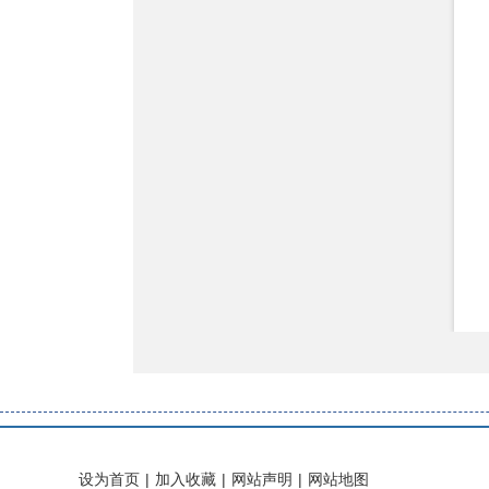
设为首页
|
加入收藏
|
网站声明
|
网站地图