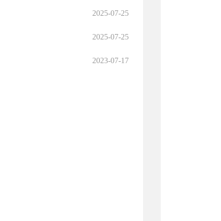
2025-07-25
2025-07-25
2023-07-17