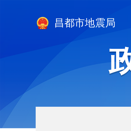
昌都市地震局