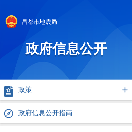
昌都市地震局
政府信息公开
政策
政府信息公开指南