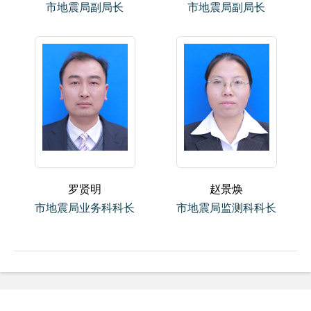
市地震局副局长
市地震局副局长
罗贤明
赵景焕
市地震局业务科科长
市地震局监测科科长