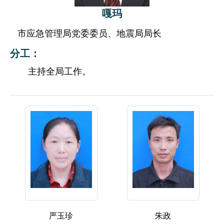
嘎玛
市应急管理局党委委员、地震局局长
分工：
主持全局工作。
严玉珍
朱政