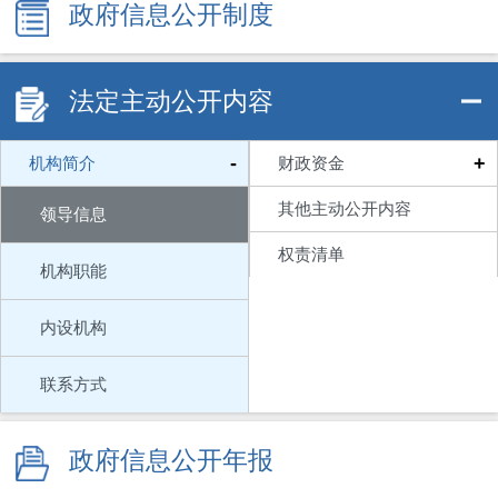
政府信息公开制度
法定主动公开内容
-
+
机构简介
财政资金
其他主动公开内容
领导信息
权责清单
机构职能
内设机构
联系方式
政府信息公开年报