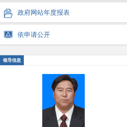
政府网站年度报表
依申请公开
领导信息